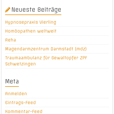
Neueste Beiträge
Hypnosepraxis Vierling
Homöopathen weltweit
Reha
Magendarmzentrum Darmstadt (mdz)
Traumaambulanz für Gewaltopfer ZPF
Schwetzingen
Meta
Anmelden
Eintrags-Feed
Kommentar-Feed