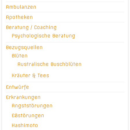
Ambulanzen
Apotheken
Beratung / Coaching
Psychologische Beratung
Bezugsquellen
Blüten
Australische Buschblüten
Kräuter & Tees
Entwürfe
Erkrankungen
Angststörungen
Eßstörungen
Hashimoto