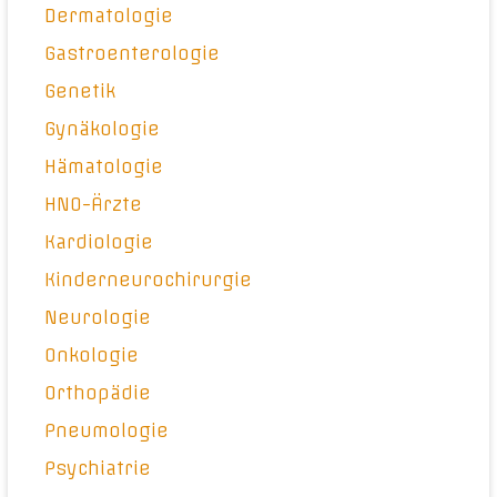
Dermatologie
Gastroenterologie
Genetik
Gynäkologie
Hämatologie
HNO-Ärzte
Kardiologie
Kinderneurochirurgie
Neurologie
Onkologie
Orthopädie
Pneumologie
Psychiatrie