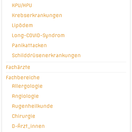
KPU/HPU
Krebserkrankungen
Lipödem
Long-COVID-Syndrom
Panikattacken
Schilddrüsenerkrankungen
Fachärzte
Fachbereiche
Allergologie
Angiologie
Augenheilkunde
Chirurgie
D-Ärzt_innen