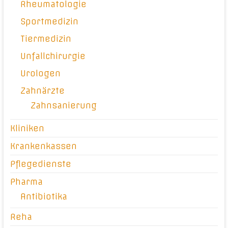
Rheumatologie
Sportmedizin
Tiermedizin
Unfallchirurgie
Urologen
Zahnärzte
Zahnsanierung
Kliniken
Krankenkassen
Pflegedienste
Pharma
Antibiotika
Reha