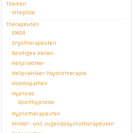
Themen
Vitalpilze
Therapeuten
EMDR
Ergotherapeuten
Geistiges Heilen
Heilpraktiker
Heilpraktiker Psychotherapie
Homöopathen
Hypnose
Sporthypnose
Hypnotherapeuten
Kinder- und Jugendpsychotherapeuten