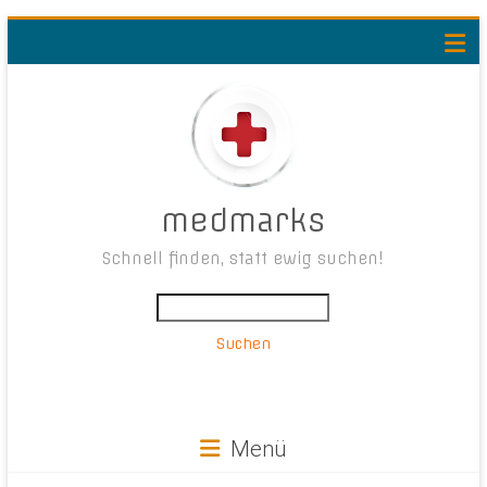
medmarks
Schnell finden, statt ewig suchen!
Suchen
Menü