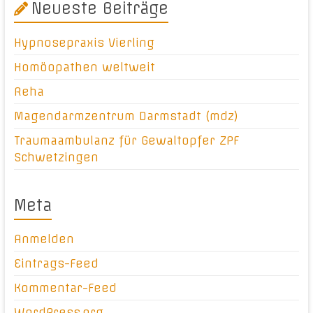
Neueste Beiträge
Hypnosepraxis Vierling
Homöopathen weltweit
Reha
Magendarmzentrum Darmstadt (mdz)
Traumaambulanz für Gewaltopfer ZPF
Schwetzingen
Meta
Anmelden
Eintrags-Feed
Kommentar-Feed
WordPress.org