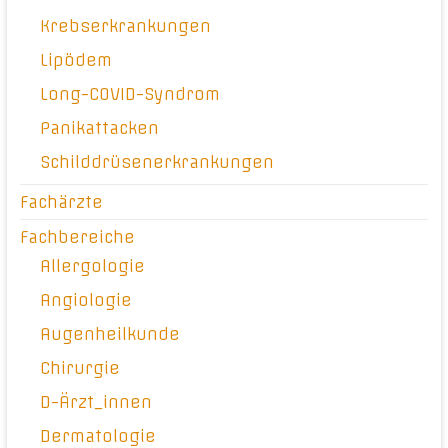
Krebserkrankungen
Lipödem
Long-COVID-Syndrom
Panikattacken
Schilddrüsenerkrankungen
Fachärzte
Fachbereiche
Allergologie
Angiologie
Augenheilkunde
Chirurgie
D-Ärzt_innen
Dermatologie