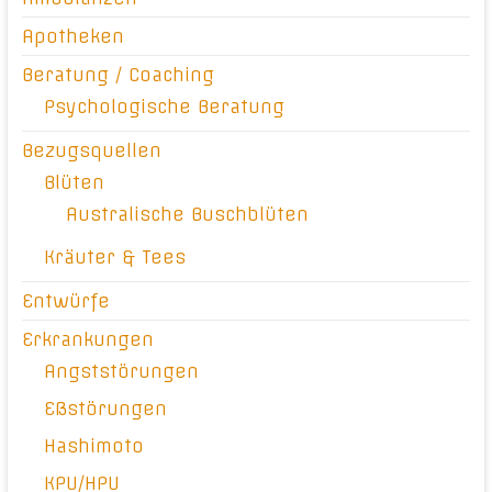
Apotheken
Beratung / Coaching
Psychologische Beratung
Bezugsquellen
Blüten
Australische Buschblüten
Kräuter & Tees
Entwürfe
Erkrankungen
Angststörungen
Eßstörungen
Hashimoto
KPU/HPU