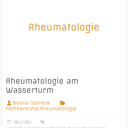
Rheumatologie
Rheumatologie am
Wasserturm
Nicolai Schreck
Fachbereiche
,
Rheumatologie
20/12/2021