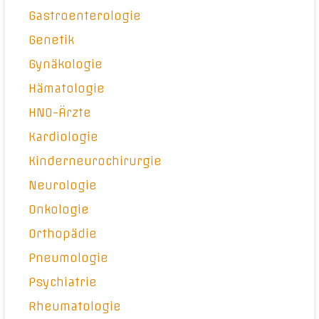
Gastroenterologie
Genetik
Gynäkologie
Hämatologie
HNO-Ärzte
Kardiologie
Kinderneurochirurgie
Neurologie
Onkologie
Orthopädie
Pneumologie
Psychiatrie
Rheumatologie