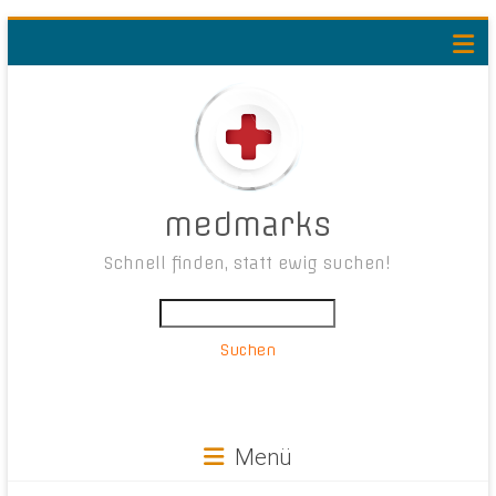
medmarks
Schnell finden, statt ewig suchen!
Suchen
Menü