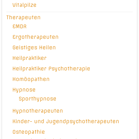
Vitalpilze
Therapeuten
EMDR
Ergotherapeuten
Geistiges Heilen
Heilpraktiker
Heilpraktiker Psychotherapie
Homöopathen
Hypnose
Sporthypnose
Hypnotherapeuten
Kinder- und Jugendpsychotherapeuten
Osteopathie