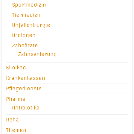
Sportmedizin
Tiermedizin
Unfallchirurgie
Urologen
Zahnärzte
Zahnsanierung
Kliniken
Krankenkassen
Pflegedienste
Pharma
Antibiotika
Reha
Themen