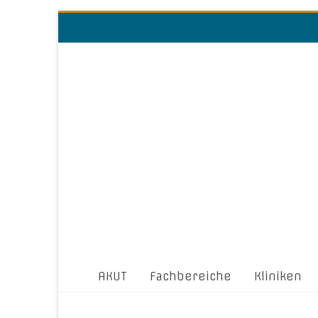
AKUT
Fachbereiche
Kliniken