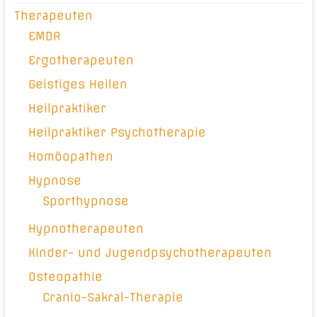
Therapeuten
EMDR
Ergotherapeuten
Geistiges Heilen
Heilpraktiker
Heilpraktiker Psychotherapie
Homöopathen
Hypnose
Sporthypnose
Hypnotherapeuten
Kinder- und Jugendpsychotherapeuten
Osteopathie
Cranio-Sakral-Therapie