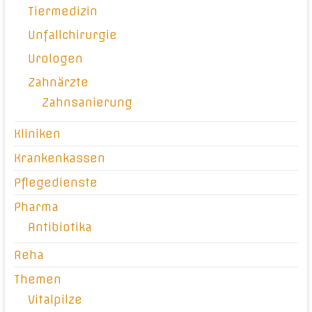
Tiermedizin
Unfallchirurgie
Urologen
Zahnärzte
Zahnsanierung
Kliniken
Krankenkassen
Pflegedienste
Pharma
Antibiotika
Reha
Themen
Vitalpilze