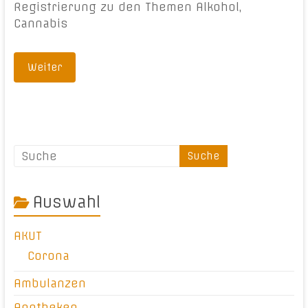
Registrierung zu den Themen Alkohol,
Cannabis
Weiter
Auswahl
AKUT
Corona
Ambulanzen
Apotheken