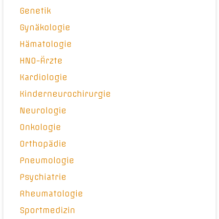
Genetik
Gynäkologie
Hämatologie
HNO-Ärzte
Kardiologie
Kinderneurochirurgie
Neurologie
Onkologie
Orthopädie
Pneumologie
Psychiatrie
Rheumatologie
Sportmedizin