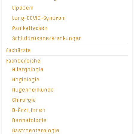
Lipödem
Long-COVID-Syndrom
Panikattacken
Schilddrüsenerkrankungen
Fachärzte
Fachbereiche
Allergologie
Angiologie
Augenheilkunde
Chirurgie
D-Ärzt_innen
Dermatologie
Gastroenterologie