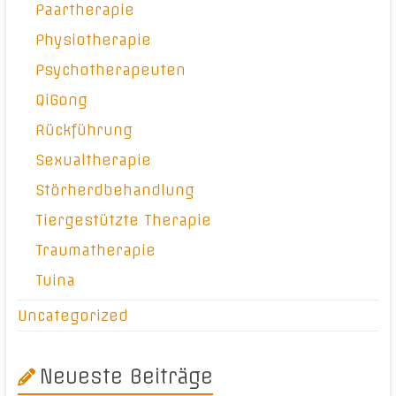
Paartherapie
Physiotherapie
Psychotherapeuten
QiGong
Rückführung
Sexualtherapie
Störherdbehandlung
Tiergestützte Therapie
Traumatherapie
Tuina
Uncategorized
Neueste Beiträge