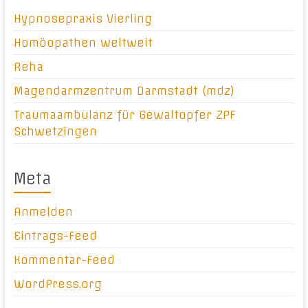
Hypnosepraxis Vierling
Homöopathen weltweit
Reha
Magendarmzentrum Darmstadt (mdz)
Traumaambulanz für Gewaltopfer ZPF
Schwetzingen
Meta
Anmelden
Eintrags-Feed
Kommentar-Feed
WordPress.org