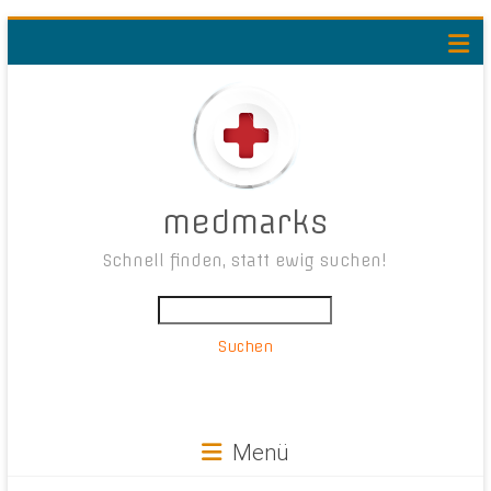
medmarks
Schnell finden, statt ewig suchen!
Suchen
Menü