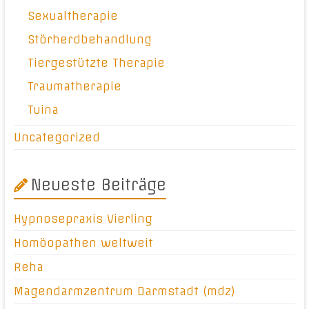
Sexualtherapie
Störherdbehandlung
Tiergestützte Therapie
Traumatherapie
Tuina
Uncategorized
Neueste Beiträge
Hypnosepraxis Vierling
Homöopathen weltweit
Reha
Magendarmzentrum Darmstadt (mdz)