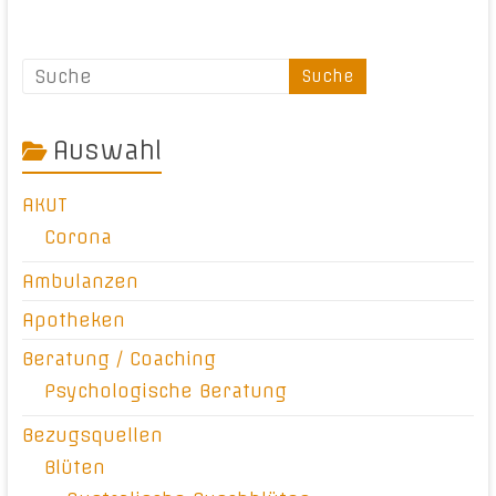
Auswahl
AKUT
Corona
Ambulanzen
Apotheken
Beratung / Coaching
Psychologische Beratung
Bezugsquellen
Blüten