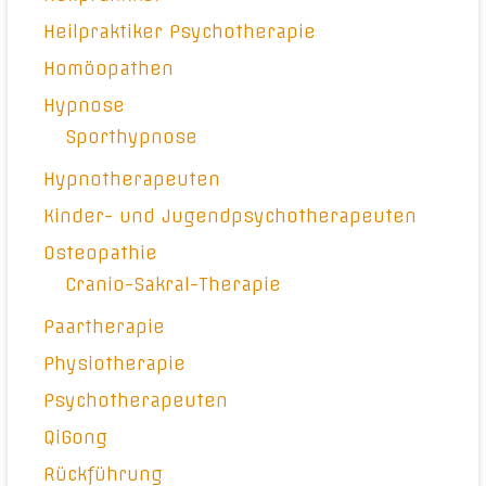
Heilpraktiker Psychotherapie
Homöopathen
Hypnose
Sporthypnose
Hypnotherapeuten
Kinder- und Jugendpsychotherapeuten
Osteopathie
Cranio-Sakral-Therapie
Paartherapie
Physiotherapie
Psychotherapeuten
QiGong
Rückführung