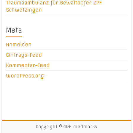
Traumaambulanz für Gewaltopfer ZPF
Schwetzingen
Meta
Anmelden
Eintrags-Feed
Kommentar-Feed
WordPress.org
Copyright ©2026
medmarks