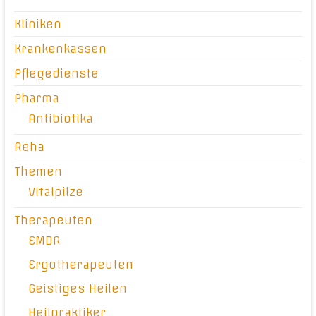
Kliniken
Krankenkassen
Pflegedienste
Pharma
Antibiotika
Reha
Themen
Vitalpilze
Therapeuten
EMDR
Ergotherapeuten
Geistiges Heilen
Heilpraktiker