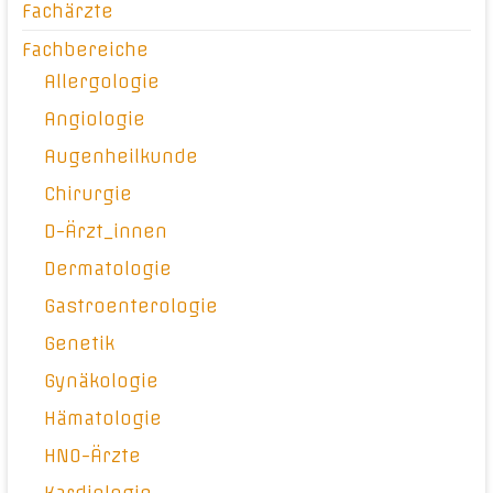
Fachärzte
Fachbereiche
Allergologie
Angiologie
Augenheilkunde
Chirurgie
D-Ärzt_innen
Dermatologie
Gastroenterologie
Genetik
Gynäkologie
Hämatologie
HNO-Ärzte