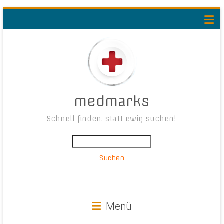
medmarks
Schnell finden, statt ewig suchen!
Suchen
Menü