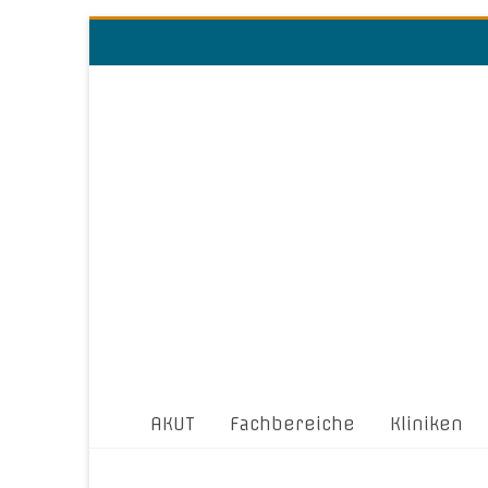
AKUT
Fachbereiche
Kliniken