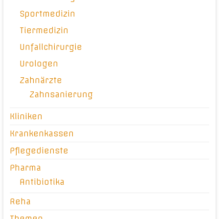
Sportmedizin
Tiermedizin
Unfallchirurgie
Urologen
Zahnärzte
Zahnsanierung
Kliniken
Krankenkassen
Pflegedienste
Pharma
Antibiotika
Reha
Themen