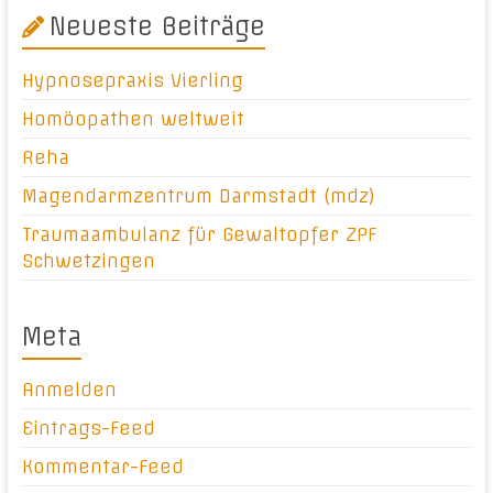
Neueste Beiträge
Hypnosepraxis Vierling
Homöopathen weltweit
Reha
Magendarmzentrum Darmstadt (mdz)
Traumaambulanz für Gewaltopfer ZPF
Schwetzingen
Meta
Anmelden
Eintrags-Feed
Kommentar-Feed