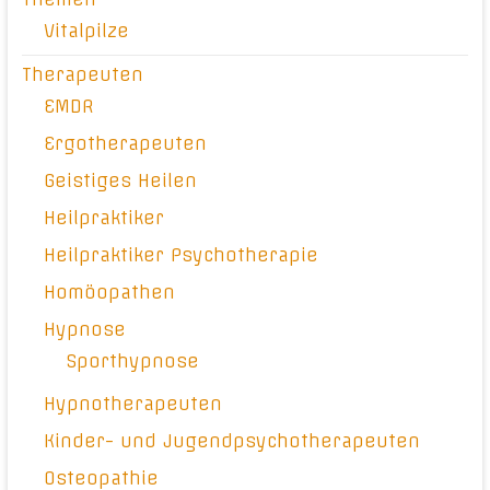
Vitalpilze
Therapeuten
EMDR
Ergotherapeuten
Geistiges Heilen
Heilpraktiker
Heilpraktiker Psychotherapie
Homöopathen
Hypnose
Sporthypnose
Hypnotherapeuten
Kinder- und Jugendpsychotherapeuten
Osteopathie