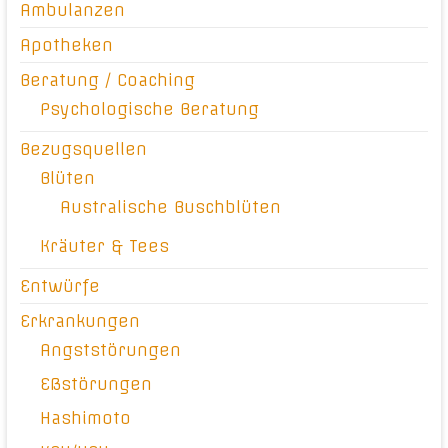
Ambulanzen
Apotheken
Beratung / Coaching
Psychologische Beratung
Bezugsquellen
Blüten
Australische Buschblüten
Kräuter & Tees
Entwürfe
Erkrankungen
Angststörungen
Eßstörungen
Hashimoto