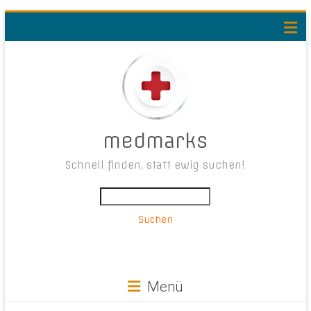
medmarks
Schnell finden, statt ewig suchen!
Suchen
Menü