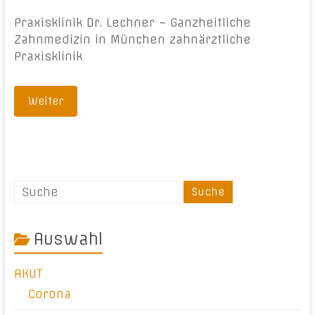
Praxisklinik Dr. Lechner – Ganzheitliche
Zahnmedizin in München zahnärztliche
Praxisklinik
Weiter
Auswahl
AKUT
Corona