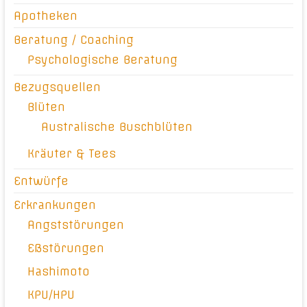
Apotheken
Beratung / Coaching
Psychologische Beratung
Bezugsquellen
Blüten
Australische Buschblüten
Kräuter & Tees
Entwürfe
Erkrankungen
Angststörungen
Eßstörungen
Hashimoto
KPU/HPU