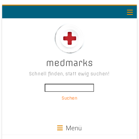
medmarks
Schnell finden, statt ewig suchen!
Suchen
Menü