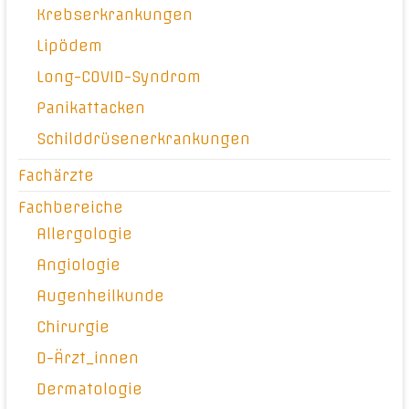
Krebserkrankungen
Lipödem
Long-COVID-Syndrom
Panikattacken
Schilddrüsenerkrankungen
Fachärzte
Fachbereiche
Allergologie
Angiologie
Augenheilkunde
Chirurgie
D-Ärzt_innen
Dermatologie