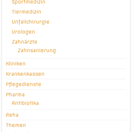
Sportmedizin
Tiermedizin
Unfallchirurgie
Urologen
Zahnärzte
Zahnsanierung
Kliniken
Krankenkassen
Pflegedienste
Pharma
Antibiotika
Reha
Themen