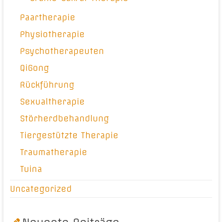
Paartherapie
Physiotherapie
Psychotherapeuten
QiGong
Rückführung
Sexualtherapie
Störherdbehandlung
Tiergestützte Therapie
Traumatherapie
Tuina
Uncategorized