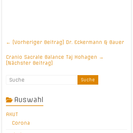
← [Vorheriger Beitrag]
Dr. Eckermann & Bauer
Cranio Sacrale Balance Taj Hohagen
→
[Nächster Beitrag]
Auswahl
AKUT
Corona