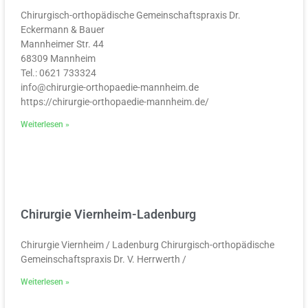
Chirurgisch-orthopädische Gemeinschaftspraxis Dr.
Eckermann & Bauer
Mannheimer Str. 44
68309 Mannheim
Tel.: 0621 733324
info@chirurgie-orthopaedie-mannheim.de
https://chirurgie-orthopaedie-mannheim.de/
Weiterlesen »
Chirurgie Viernheim-Ladenburg
Chirurgie Viernheim / Ladenburg Chirurgisch-orthopädische
Gemeinschaftspraxis Dr. V. Herrwerth /
Weiterlesen »