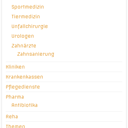
Sportmedizin
Tiermedizin
Unfallchirurgie
Urologen
Zahnärzte
Zahnsanierung
Kliniken
Krankenkassen
Pflegedienste
Pharma
Antibiotika
Reha
Themen