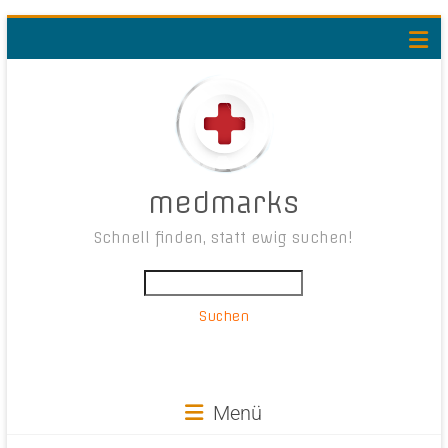
medmarks
Schnell finden, statt ewig suchen!
Suchen
Menü