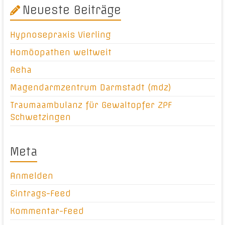
Neueste Beiträge
Hypnosepraxis Vierling
Homöopathen weltweit
Reha
Magendarmzentrum Darmstadt (mdz)
Traumaambulanz für Gewaltopfer ZPF
Schwetzingen
Meta
Anmelden
Eintrags-Feed
Kommentar-Feed