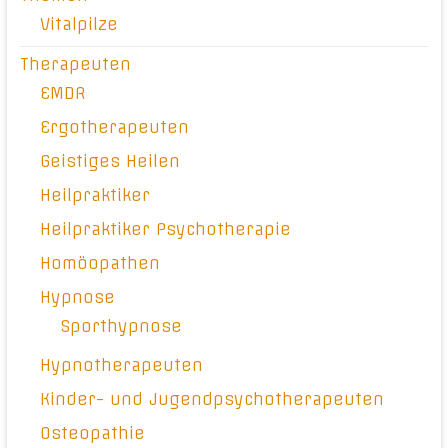
Vitalpilze
Therapeuten
EMDR
Ergotherapeuten
Geistiges Heilen
Heilpraktiker
Heilpraktiker Psychotherapie
Homöopathen
Hypnose
Sporthypnose
Hypnotherapeuten
Kinder- und Jugendpsychotherapeuten
Osteopathie