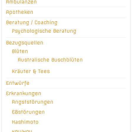
Ambulanzen
Apotheken
Beratung / Coaching
Psychologische Beratung
Bezugsquellen
Blüten
Australische Buschblüten
Kräuter & Tees
Entwürfe
Erkrankungen
Angststörungen
Eßstörungen
Hashimoto