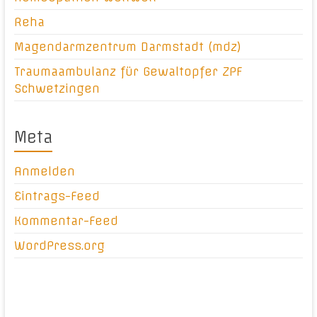
Reha
Magendarmzentrum Darmstadt (mdz)
Traumaambulanz für Gewaltopfer ZPF
Schwetzingen
Meta
Anmelden
Eintrags-Feed
Kommentar-Feed
WordPress.org