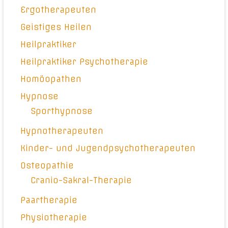
Ergotherapeuten
Geistiges Heilen
Heilpraktiker
Heilpraktiker Psychotherapie
Homöopathen
Hypnose
Sporthypnose
Hypnotherapeuten
Kinder- und Jugendpsychotherapeuten
Osteopathie
Cranio-Sakral-Therapie
Paartherapie
Physiotherapie