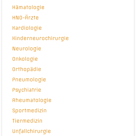
Hämatologie
HNO-Ärzte
Kardiologie
Kinderneurochirurgie
Neurologie
Onkologie
Orthopädie
Pneumologie
Psychiatrie
Rheumatologie
Sportmedizin
Tiermedizin
Unfallchirurgie