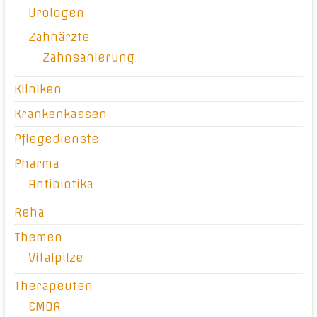
Urologen
Zahnärzte
Zahnsanierung
Kliniken
Krankenkassen
Pflegedienste
Pharma
Antibiotika
Reha
Themen
Vitalpilze
Therapeuten
EMDR