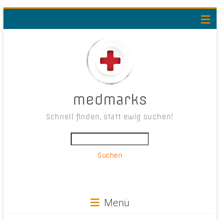
medmarks
Schnell finden, statt ewig suchen!
Suchen
Menü