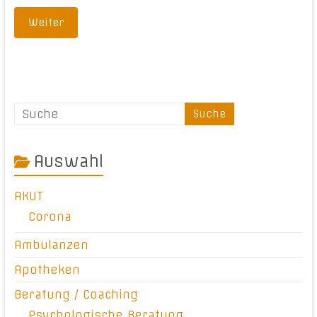
Weiter
Auswahl
AKUT
Corona
Ambulanzen
Apotheken
Beratung / Coaching
Psychologische Beratung