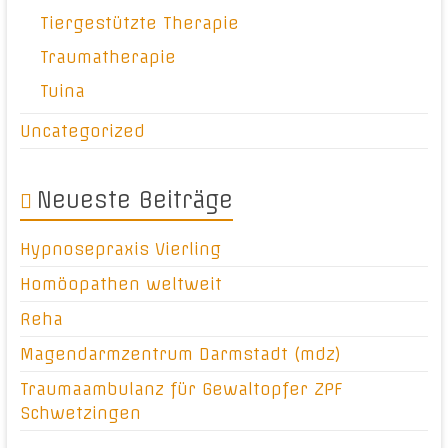
Tiergestützte Therapie
Traumatherapie
Tuina
Uncategorized
Neueste Beiträge
Hypnosepraxis Vierling
Homöopathen weltweit
Reha
Magendarmzentrum Darmstadt (mdz)
Traumaambulanz für Gewaltopfer ZPF
Schwetzingen