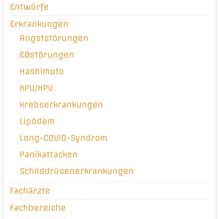
Entwürfe
Erkrankungen
Angststörungen
Eßstörungen
Hashimoto
KPU/HPU
Krebserkrankungen
Lipödem
Long-COVID-Syndrom
Panikattacken
Schilddrüsenerkrankungen
Fachärzte
Fachbereiche