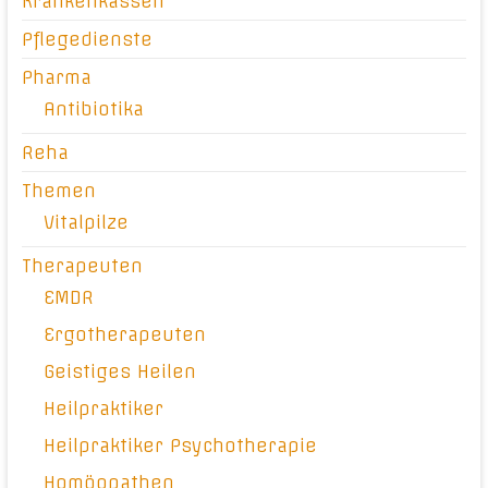
Krankenkassen
Pflegedienste
Pharma
Antibiotika
Reha
Themen
Vitalpilze
Therapeuten
EMDR
Ergotherapeuten
Geistiges Heilen
Heilpraktiker
Heilpraktiker Psychotherapie
Homöopathen