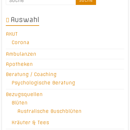
Auswahl
AKUT
Corona
Ambulanzen
Apotheken
Beratung / Coaching
Psychologische Beratung
Bezugsquellen
Blüten
Australische Buschblüten
Kräuter & Tees