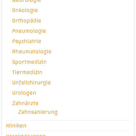
Neurologie
Onkologie
Orthopädie
Pneumologie
Psychiatrie
Rheumatologie
Sportmedizin
Tiermedizin
Unfallchirurgie
Urologen
Zahnärzte
Zahnsanierung
Kliniken