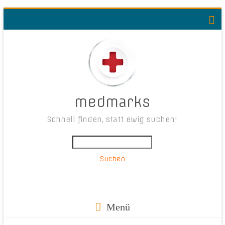
medmarks
Schnell finden, statt ewig suchen!
Suchen
Menü