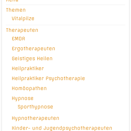
Themen
Vitalpilze
Therapeuten
EMDR
Ergotherapeuten
Geistiges Heilen
Heilpraktiker
Heilpraktiker Psychotherapie
Homöopathen
Hypnose
Sporthypnose
Hypnotherapeuten
Kinder- und Jugendpsychotherapeuten