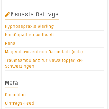
Neueste Beiträge
Hypnosepraxis Vierling
Homöopathen weltweit
Reha
Magendarmzentrum Darmstadt (mdz)
Traumaambulanz für Gewaltopfer ZPF
Schwetzingen
Meta
Anmelden
Eintrags-Feed