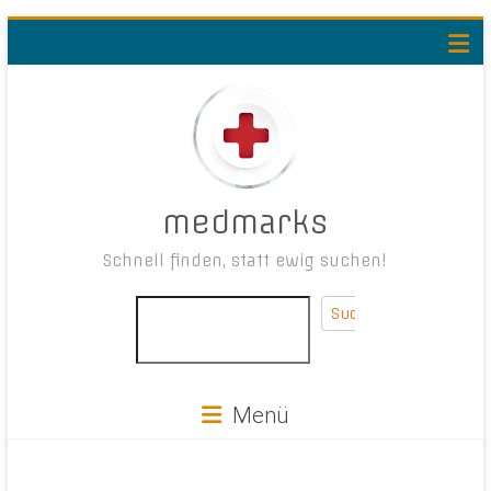
medmarks
Schnell finden, statt ewig suchen!
Suchen
Menü