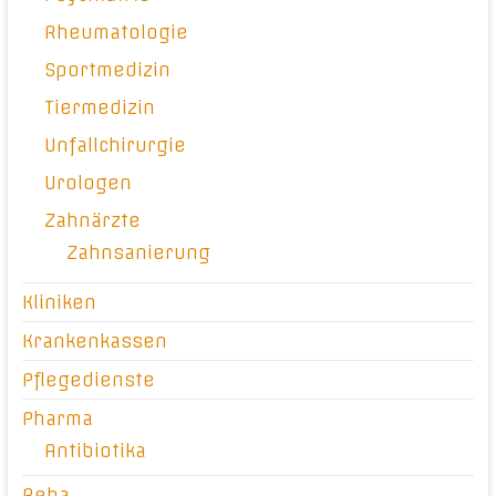
Rheumatologie
Sportmedizin
Tiermedizin
Unfallchirurgie
Urologen
Zahnärzte
Zahnsanierung
Kliniken
Krankenkassen
Pflegedienste
Pharma
Antibiotika
Reha