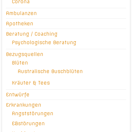
Corona
Ambulanzen
Apotheken
Beratung / Coaching
Psychologische Beratung
Bezugsquellen
Blüten
Australische Buschblüten
Kräuter & Tees
Entwürfe
Erkrankungen
Angststörungen
Eßstörungen