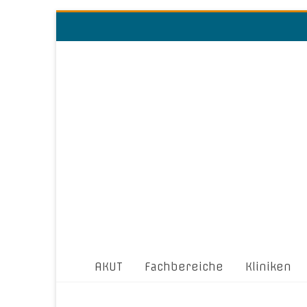
AKUT
Fachbereiche
Kliniken