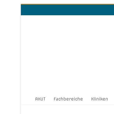
AKUT
Fachbereiche
Kliniken