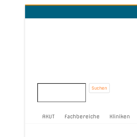
Suchen
AKUT
Fachbereiche
Kliniken