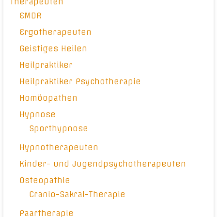
Therapeuten
EMDR
Ergotherapeuten
Geistiges Heilen
Heilpraktiker
Heilpraktiker Psychotherapie
Homöopathen
Hypnose
Sporthypnose
Hypnotherapeuten
Kinder- und Jugendpsychotherapeuten
Osteopathie
Cranio-Sakral-Therapie
Paartherapie