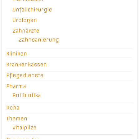
Unfallchirurgie
Urologen
Zahnärzte
Zahnsanierung
Kliniken
Krankenkassen
Pflegedienste
Pharma
Antibiotika
Reha
Themen
Vitalpilze