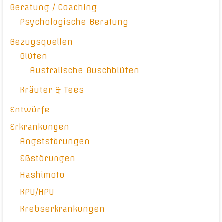
Beratung / Coaching
Psychologische Beratung
Bezugsquellen
Blüten
Australische Buschblüten
Kräuter & Tees
Entwürfe
Erkrankungen
Angststörungen
Eßstörungen
Hashimoto
KPU/HPU
Krebserkrankungen