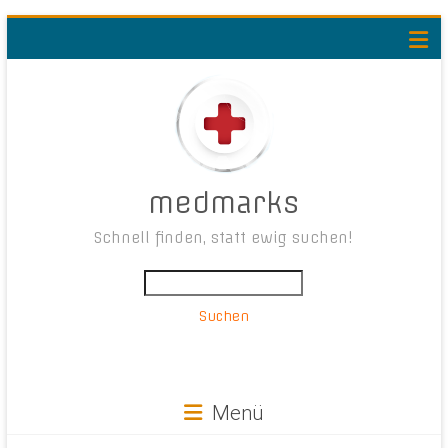
medmarks
Schnell finden, statt ewig suchen!
Suchen
Menü