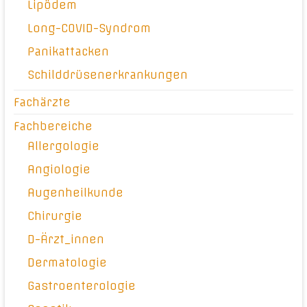
Lipödem
Long-COVID-Syndrom
Panikattacken
Schilddrüsenerkrankungen
Fachärzte
Fachbereiche
Allergologie
Angiologie
Augenheilkunde
Chirurgie
D-Ärzt_innen
Dermatologie
Gastroenterologie