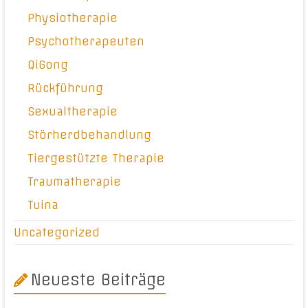
Physiotherapie
Psychotherapeuten
QiGong
Rückführung
Sexualtherapie
Störherdbehandlung
Tiergestützte Therapie
Traumatherapie
Tuina
Uncategorized
Neueste Beiträge