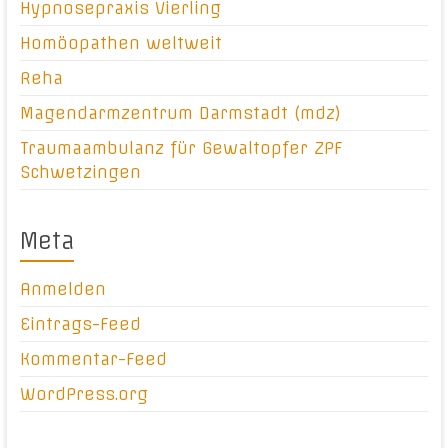
Hypnosepraxis Vierling
Homöopathen weltweit
Reha
Magendarmzentrum Darmstadt (mdz)
Traumaambulanz für Gewaltopfer ZPF
Schwetzingen
Meta
Anmelden
Eintrags-Feed
Kommentar-Feed
WordPress.org