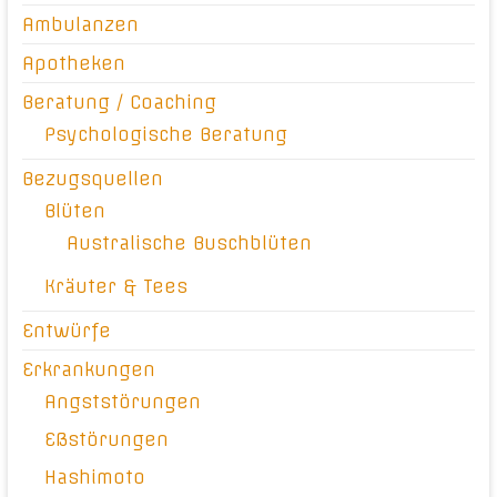
Ambulanzen
Apotheken
Beratung / Coaching
Psychologische Beratung
Bezugsquellen
Blüten
Australische Buschblüten
Kräuter & Tees
Entwürfe
Erkrankungen
Angststörungen
Eßstörungen
Hashimoto