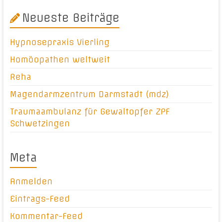
Neueste Beiträge
Hypnosepraxis Vierling
Homöopathen weltweit
Reha
Magendarmzentrum Darmstadt (mdz)
Traumaambulanz für Gewaltopfer ZPF
Schwetzingen
Meta
Anmelden
Eintrags-Feed
Kommentar-Feed