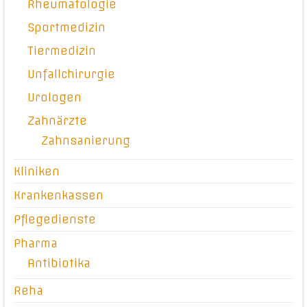
Rheumatologie
Sportmedizin
Tiermedizin
Unfallchirurgie
Urologen
Zahnärzte
Zahnsanierung
Kliniken
Krankenkassen
Pflegedienste
Pharma
Antibiotika
Reha