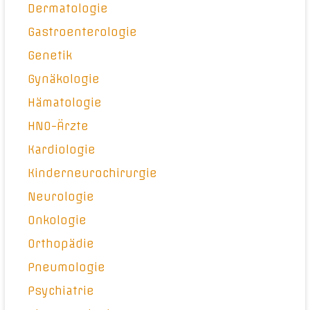
Dermatologie
Gastroenterologie
Genetik
Gynäkologie
Hämatologie
HNO-Ärzte
Kardiologie
Kinderneurochirurgie
Neurologie
Onkologie
Orthopädie
Pneumologie
Psychiatrie