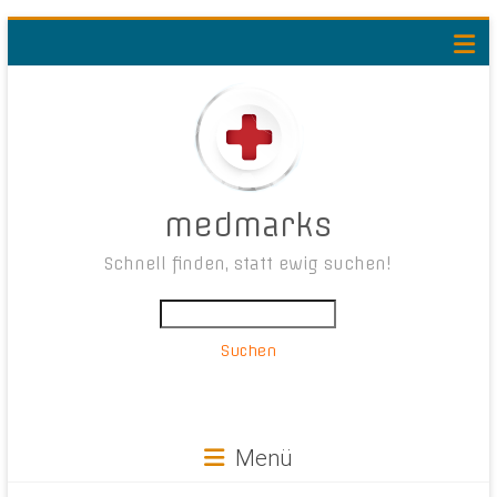
medmarks
Schnell finden, statt ewig suchen!
Suchen
Menü