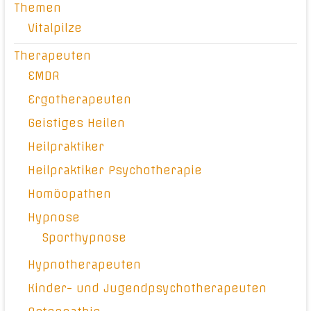
Themen
Vitalpilze
Therapeuten
EMDR
Ergotherapeuten
Geistiges Heilen
Heilpraktiker
Heilpraktiker Psychotherapie
Homöopathen
Hypnose
Sporthypnose
Hypnotherapeuten
Kinder- und Jugendpsychotherapeuten