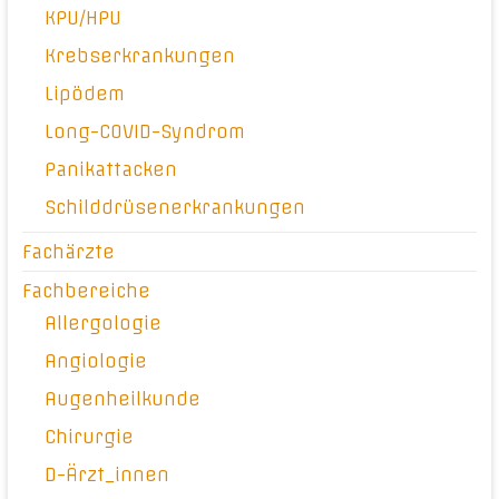
KPU/HPU
Krebserkrankungen
Lipödem
Long-COVID-Syndrom
Panikattacken
Schilddrüsenerkrankungen
Fachärzte
Fachbereiche
Allergologie
Angiologie
Augenheilkunde
Chirurgie
D-Ärzt_innen