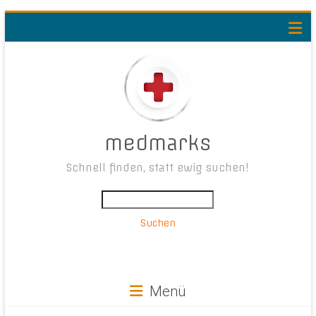
medmarks
Schnell finden, statt ewig suchen!
Suchen
Menü