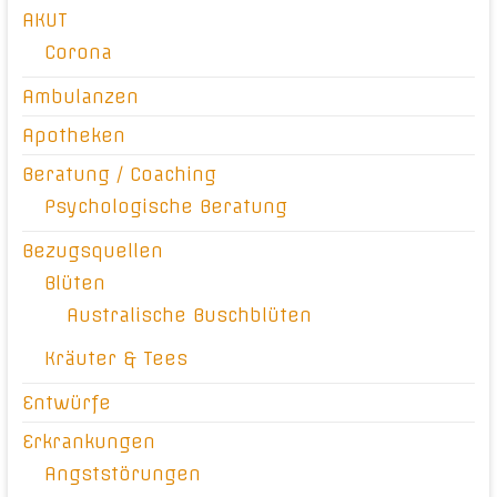
AKUT
Corona
Ambulanzen
Apotheken
Beratung / Coaching
Psychologische Beratung
Bezugsquellen
Blüten
Australische Buschblüten
Kräuter & Tees
Entwürfe
Erkrankungen
Angststörungen