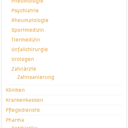
Pneumologie
Psychiatrie
Rheumatologie
Sportmedizin
Tiermedizin
Unfallchirurgie
Urologen
Zahnärzte
Zahnsanierung
Kliniken
Krankenkassen
Pflegedienste
Pharma