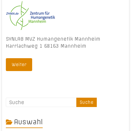
SYNLAB MVZ Humangenetik Mannheim
Harrlachweg 1 68163 Mannheim
Weiter
Auswahl