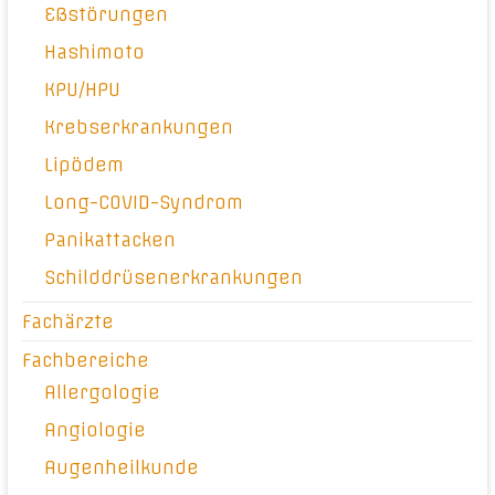
Eßstörungen
Hashimoto
KPU/HPU
Krebserkrankungen
Lipödem
Long-COVID-Syndrom
Panikattacken
Schilddrüsenerkrankungen
Fachärzte
Fachbereiche
Allergologie
Angiologie
Augenheilkunde