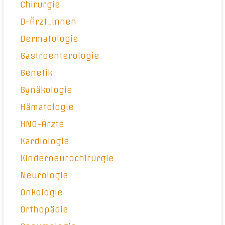
Chirurgie
D-Ärzt_innen
Dermatologie
Gastroenterologie
Genetik
Gynäkologie
Hämatologie
HNO-Ärzte
Kardiologie
Kinderneurochirurgie
Neurologie
Onkologie
Orthopädie