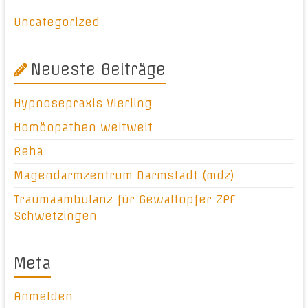
Uncategorized
Neueste Beiträge
Hypnosepraxis Vierling
Homöopathen weltweit
Reha
Magendarmzentrum Darmstadt (mdz)
Traumaambulanz für Gewaltopfer ZPF
Schwetzingen
Meta
Anmelden