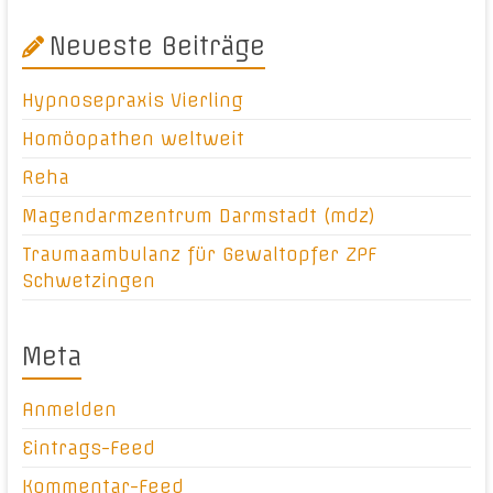
Neueste Beiträge
Hypnosepraxis Vierling
Homöopathen weltweit
Reha
Magendarmzentrum Darmstadt (mdz)
Traumaambulanz für Gewaltopfer ZPF
Schwetzingen
Meta
Anmelden
Eintrags-Feed
Kommentar-Feed