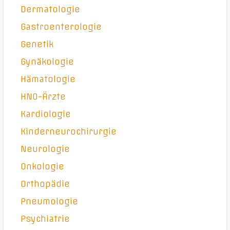
Dermatologie
Gastroenterologie
Genetik
Gynäkologie
Hämatologie
HNO-Ärzte
Kardiologie
Kinderneurochirurgie
Neurologie
Onkologie
Orthopädie
Pneumologie
Psychiatrie