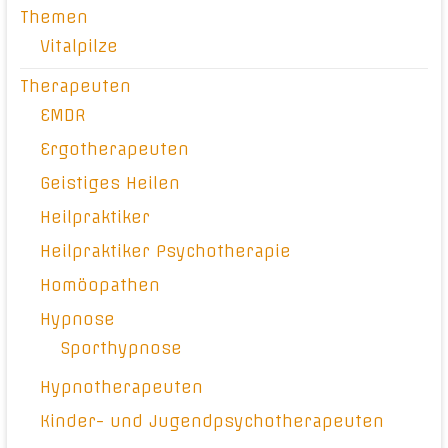
Themen
Vitalpilze
Therapeuten
EMDR
Ergotherapeuten
Geistiges Heilen
Heilpraktiker
Heilpraktiker Psychotherapie
Homöopathen
Hypnose
Sporthypnose
Hypnotherapeuten
Kinder- und Jugendpsychotherapeuten