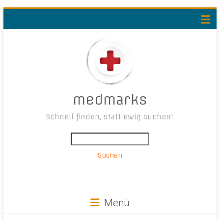
medmarks
Schnell finden, statt ewig suchen!
Suchen
Menü