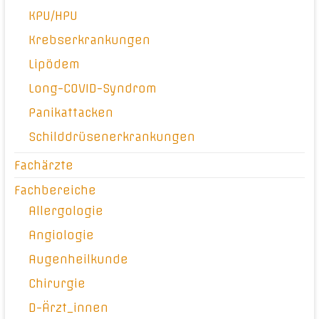
KPU/HPU
Krebserkrankungen
Lipödem
Long-COVID-Syndrom
Panikattacken
Schilddrüsenerkrankungen
Fachärzte
Fachbereiche
Allergologie
Angiologie
Augenheilkunde
Chirurgie
D-Ärzt_innen