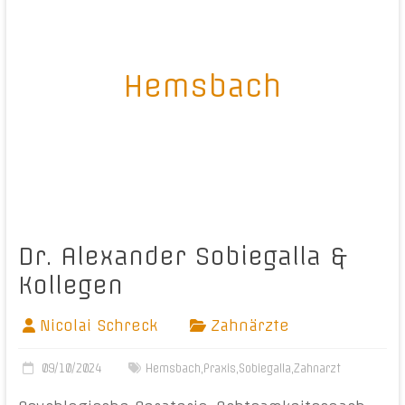
Hemsbach
Dr. Alexander Sobiegalla &
Kollegen
Nicolai Schreck
Zahnärzte
09/10/2024
Hemsbach
,
Praxis
,
Sobiegalla
,
Zahnarzt