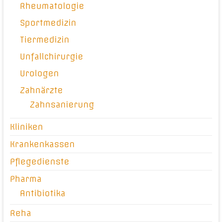
Rheumatologie
Sportmedizin
Tiermedizin
Unfallchirurgie
Urologen
Zahnärzte
Zahnsanierung
Kliniken
Krankenkassen
Pflegedienste
Pharma
Antibiotika
Reha