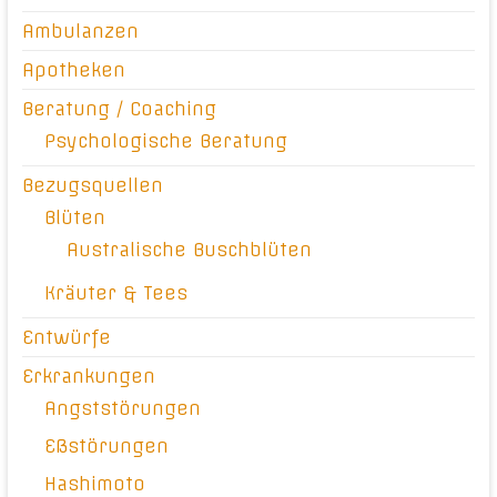
Ambulanzen
Apotheken
Beratung / Coaching
Psychologische Beratung
Bezugsquellen
Blüten
Australische Buschblüten
Kräuter & Tees
Entwürfe
Erkrankungen
Angststörungen
Eßstörungen
Hashimoto