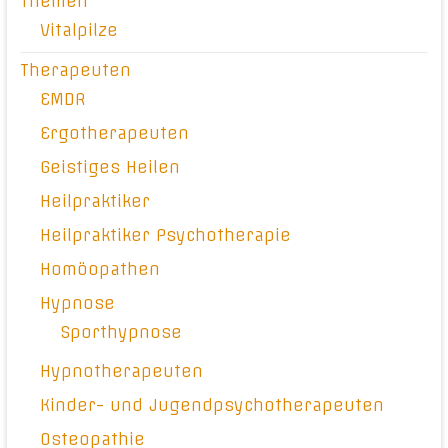
Themen
Vitalpilze
Therapeuten
EMDR
Ergotherapeuten
Geistiges Heilen
Heilpraktiker
Heilpraktiker Psychotherapie
Homöopathen
Hypnose
Sporthypnose
Hypnotherapeuten
Kinder- und Jugendpsychotherapeuten
Osteopathie