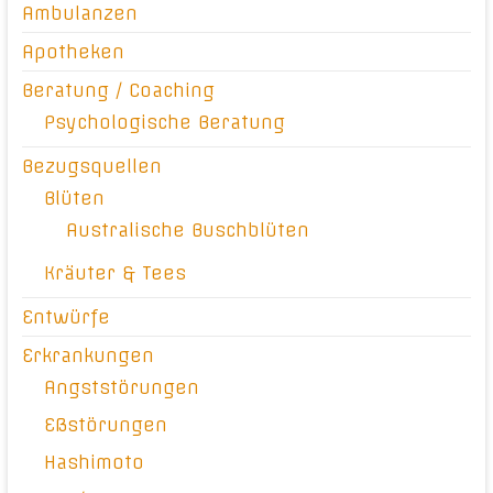
Ambulanzen
Apotheken
Beratung / Coaching
Psychologische Beratung
Bezugsquellen
Blüten
Australische Buschblüten
Kräuter & Tees
Entwürfe
Erkrankungen
Angststörungen
Eßstörungen
Hashimoto