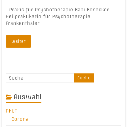
Praxis für Psychotherapie Gabi Bosecker
Heilpraktikerin für Psychotherapie
Frankenthaler
Weiter
Auswahl
AKUT
Corona