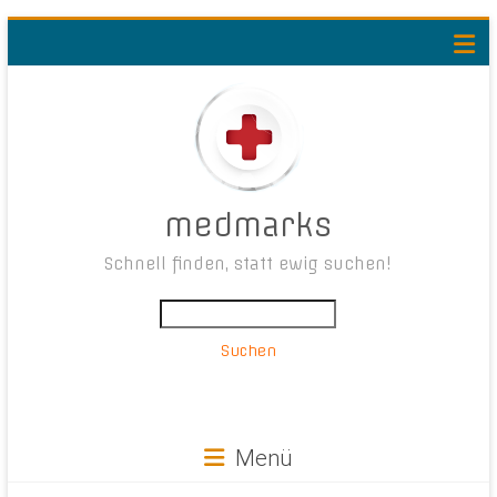
medmarks
Schnell finden, statt ewig suchen!
Suchen
Menü