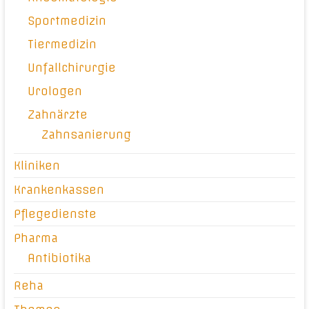
Sportmedizin
Tiermedizin
Unfallchirurgie
Urologen
Zahnärzte
Zahnsanierung
Kliniken
Krankenkassen
Pflegedienste
Pharma
Antibiotika
Reha