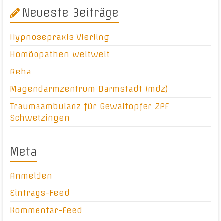
Neueste Beiträge
Hypnosepraxis Vierling
Homöopathen weltweit
Reha
Magendarmzentrum Darmstadt (mdz)
Traumaambulanz für Gewaltopfer ZPF
Schwetzingen
Meta
Anmelden
Eintrags-Feed
Kommentar-Feed