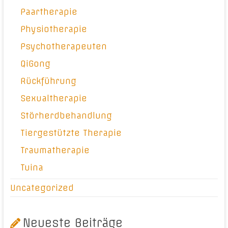
Paartherapie
Physiotherapie
Psychotherapeuten
QiGong
Rückführung
Sexualtherapie
Störherdbehandlung
Tiergestützte Therapie
Traumatherapie
Tuina
Uncategorized
Neueste Beiträge