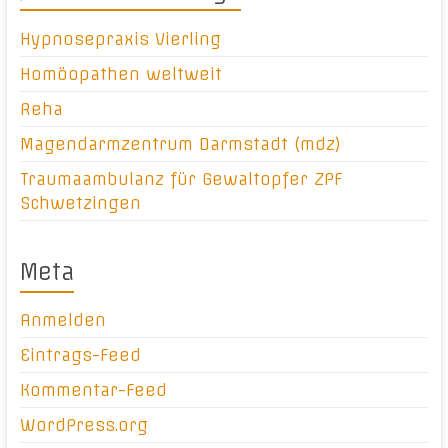
Hypnosepraxis Vierling
Homöopathen weltweit
Reha
Magendarmzentrum Darmstadt (mdz)
Traumaambulanz für Gewaltopfer ZPF
Schwetzingen
Meta
Anmelden
Eintrags-Feed
Kommentar-Feed
WordPress.org