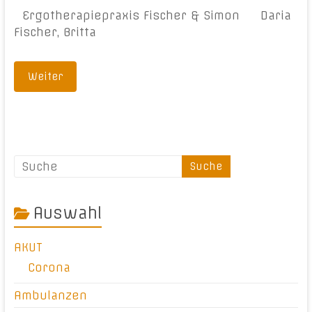
Ergotherapiepraxis Fischer & Simon Daria
Fischer, Britta
Weiter
Auswahl
AKUT
Corona
Ambulanzen