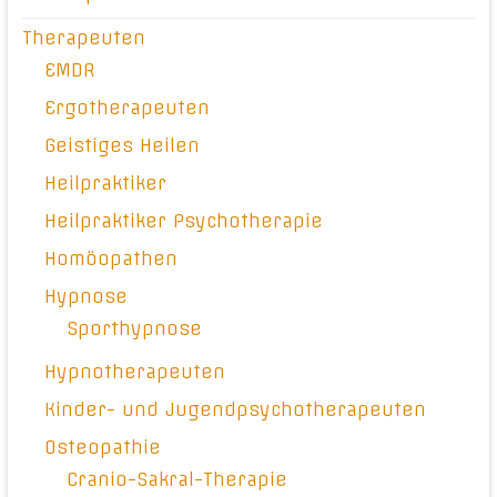
Therapeuten
EMDR
Ergotherapeuten
Geistiges Heilen
Heilpraktiker
Heilpraktiker Psychotherapie
Homöopathen
Hypnose
Sporthypnose
Hypnotherapeuten
Kinder- und Jugendpsychotherapeuten
Osteopathie
Cranio-Sakral-Therapie