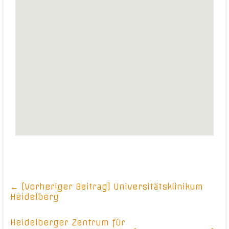
← [Vorheriger Beitrag]
Universitätsklinikum
Heidelberg
Heidelberger Zentrum für