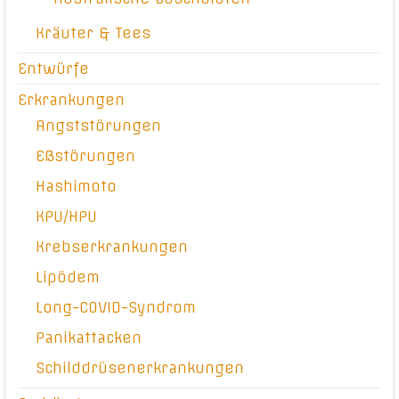
Kräuter & Tees
Entwürfe
Erkrankungen
Angststörungen
Eßstörungen
Hashimoto
KPU/HPU
Krebserkrankungen
Lipödem
Long-COVID-Syndrom
Panikattacken
Schilddrüsenerkrankungen