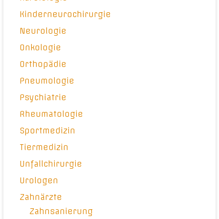
Kinderneurochirurgie
Neurologie
Onkologie
Orthopädie
Pneumologie
Psychiatrie
Rheumatologie
Sportmedizin
Tiermedizin
Unfallchirurgie
Urologen
Zahnärzte
Zahnsanierung