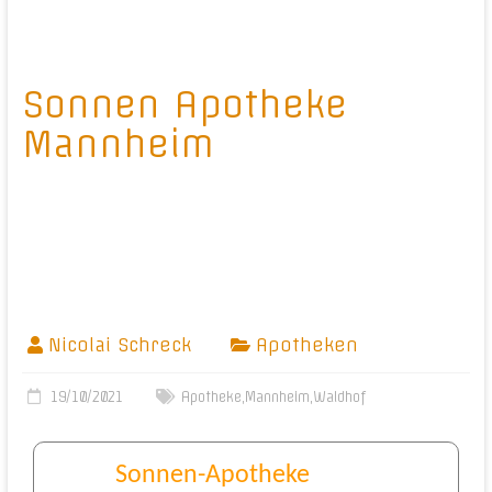
Sonnen Apotheke
Mannheim
Nicolai Schreck
Apotheken
19/10/2021
Apotheke
,
Mannheim
,
Waldhof
Sonnen-Apotheke