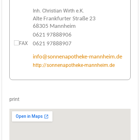
Inh. Christian Wirth e.K.
Alte Frankfurter Straße 23
68305 Mannheim
0621 97888906
0621 97888907
info@sonnenapotheke-mannheim.de
http://sonnenapotheke-mannheim.de
print