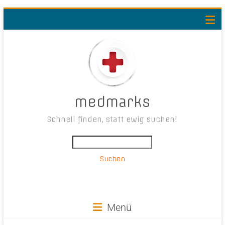
medmarks
Schnell finden, statt ewig suchen!
Suchen
Menü